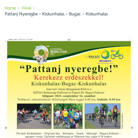
Home
Hírek
Pattanj Nyeregbe – Kiskunhalas – Bugac – Kiskunhalas