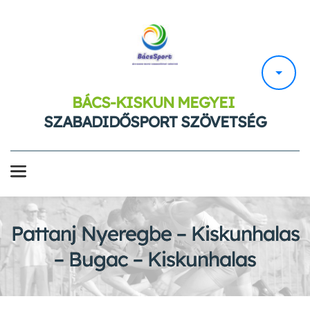
BÁCS-KISKUN MEGYEI 
SZABADIDŐSPORT SZÖVETSÉG
Pattanj Nyeregbe – Kiskunhalas
– Bugac – Kiskunhalas