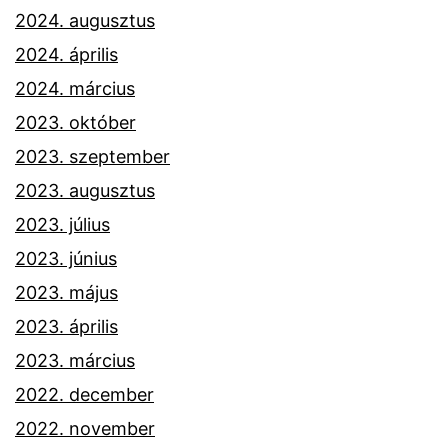
2024. augusztus
2024. április
2024. március
2023. október
2023. szeptember
2023. augusztus
2023. július
2023. június
2023. május
2023. április
2023. március
2022. december
2022. november