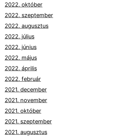
2022. október
2022. szeptember
2022. augusztus
2022. július
2022. június
2022. május
2022. április
2022. február
2021. december
2021. november
2021. október
2021. szeptember
2021. augusztus