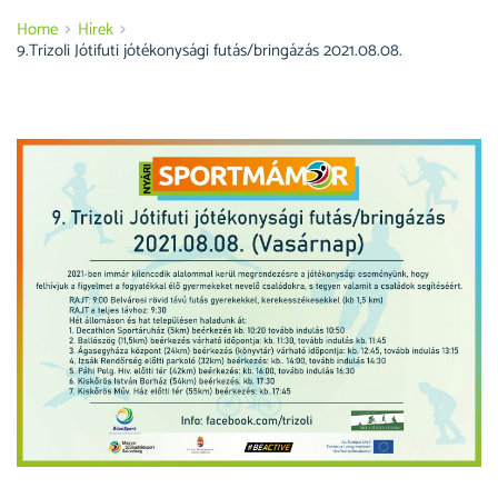
Home
Hírek
9.Trizoli Jótifuti jótékonysági futás/bringázás 2021.08.08.