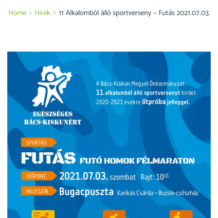
Home
Hírek
11 Alkalomból álló sportverseny – Futás 2021.07.03.