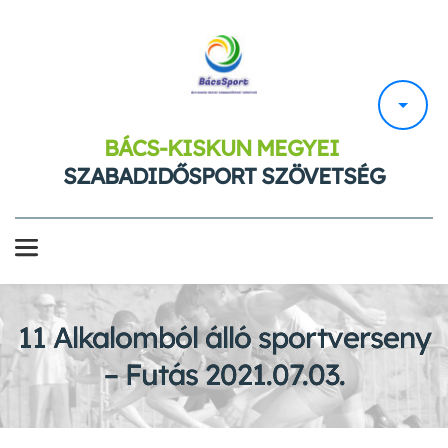
BÁCS-KISKUN MEGYEI 
SZABADIDŐSPORT SZÖVETSÉG
11 Alkalomból álló sportverseny
– Futás 2021.07.03.