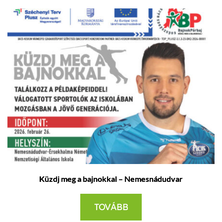
Küzdj meg a bajnokkal – Nemesnádudvar
TOVÁBB