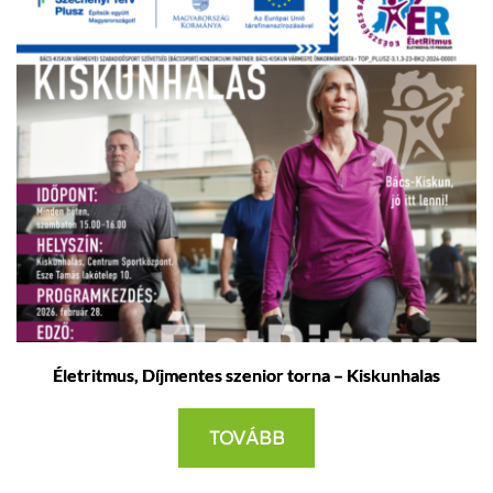
Életritmus, Díjmentes szenior torna – Kiskunhalas
TOVÁBB