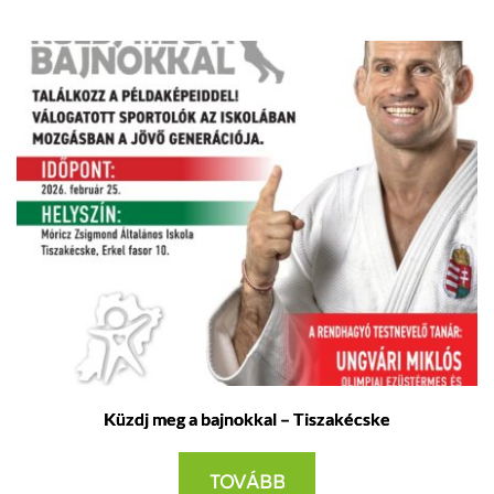
Küzdj meg a bajnokkal – Tiszakécske
TOVÁBB